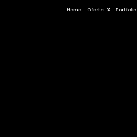
Home
Oferta
Portfolio