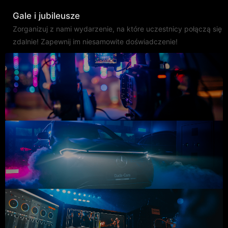
Gale i jubileusze
Zorganizuj z nami wydarzenie, na które uczestnicy połączą się
zdalnie! Zapewnij im niesamowite doświadczenie!