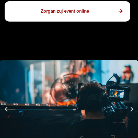
Zorganizuj event online