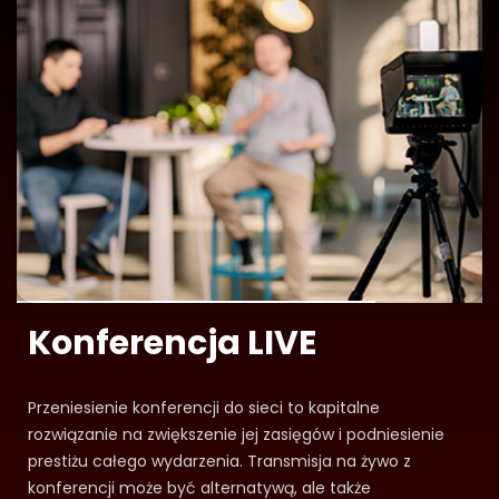
Konferencja LIVE
Przeniesienie konferencji do sieci to kapitalne
rozwiązanie na zwiększenie jej zasięgów i podniesienie
prestiżu całego wydarzenia. Transmisja na żywo z
konferencji może być alternatywą, ale także