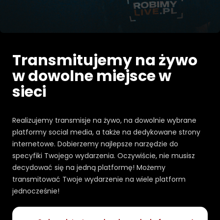
Transmitujemy na żywo
w dowolne miejsce w
sieci
Realizujemy transmisje na żywo, na dowolnie wybrane
platformy social media, a także na dedykowane strony
internetowe. Dobierzemy najlepsze narzędzie do
specyfiki Twojego wydarzenia. Oczywiście, nie musisz
decydować się na jedną platformę! Możemy
transmitować Twoje wydarzenie na wiele platform
jednocześnie!