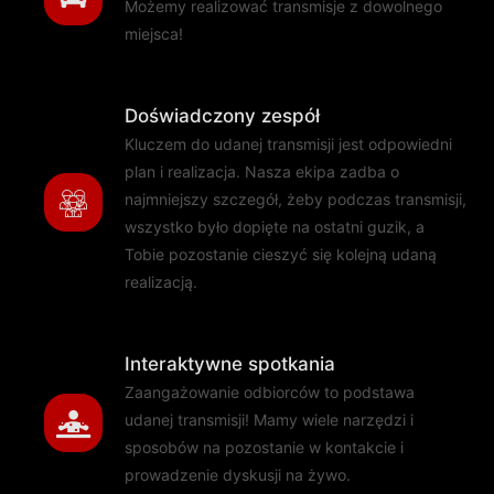
Możemy realizować transmisje z dowolnego
miejsca!
Doświadczony zespół
Kluczem do udanej transmisji jest odpowiedni
plan i realizacja. Nasza ekipa zadba o
najmniejszy szczegół, żeby podczas transmisji,
wszystko było dopięte na ostatni guzik, a
Tobie pozostanie cieszyć się kolejną udaną
realizacją.
Interaktywne spotkania
Zaangażowanie odbiorców to podstawa
udanej transmisji! Mamy wiele narzędzi i
sposobów na pozostanie w kontakcie i
prowadzenie dyskusji na żywo.