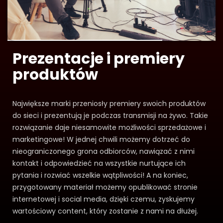
Prezentacje i premiery
produktów
Największe marki przeniosły premiery swoich produktów
do sieci i prezentują je podczas transmisji na żywo. Takie
rozwiązanie daje niesamowite możliwości sprzedażowe i
marketingowe! W jednej chwili możemy dotrzeć do
nieograniczonego grona odbiorców, nawiązać z nimi
kontakt i odpowiedzieć na wszystkie nurtujące ich
pytania i rozwiać wszelkie wątpliwości! A na koniec,
przygotowany materiał możemy opublikować stronie
internetowej i social media, dzięki czemu, zyskujemy
wartościowy content, który zostanie z nami na dłużej.