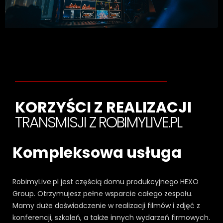
KORZYŚCI Z REALIZACJI
TRANSMISJI Z ROBIMYLIVE.PL
Kompleksowa usługa
RobimyLive.pl jest częścią domu produkcyjnego HEXO
Group. Otrzymujesz pełne wsparcie całego zespołu.
Mamy duże doświadczenie w realizacji filmów i zdjęć z
konferencji, szkoleń, a także innych wydarzeń firmowych.