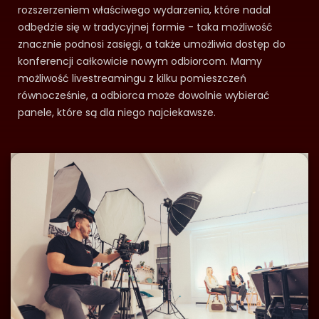
rozszerzeniem właściwego wydarzenia, które nadal
odbędzie się w tradycyjnej formie - taka możliwość
znacznie podnosi zasięgi, a także umożliwia dostęp do
konferencji całkowicie nowym odbiorcom. Mamy
możliwość livestreamingu z kilku pomieszczeń
równocześnie, a odbiorca może dowolnie wybierać
panele, które są dla niego najciekawsze.