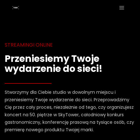
STREAMINGI ONLINE
Przeniesiemy Twoje
wydarzenie do sieci!
Stworzymy dla Ciebie studio w dowolnym miejscu i
przeniesiemy Twoje wydarzenie do sieci. Przeprowadzimy
Cię przez cały proces, niezależnie od tego, czy organizujesz
koncert na 50. piętrze w SkyTower, całodniowy konkurs
gastronomiczny, konferencję prasową na tysiące osób, czy
premierę nowego produktu Twojej marki.