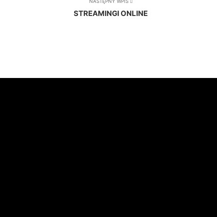
NASTĘPNY WPIS
STREAMINGI ONLINE